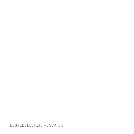
LEGKEDVELETEBB RECEPTEK