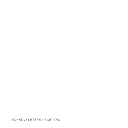
LEGKEDVELETEBB RECEPTEK