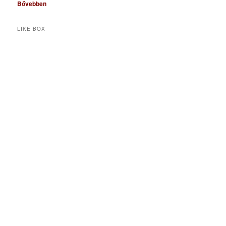
Bővebben
LIKE BOX