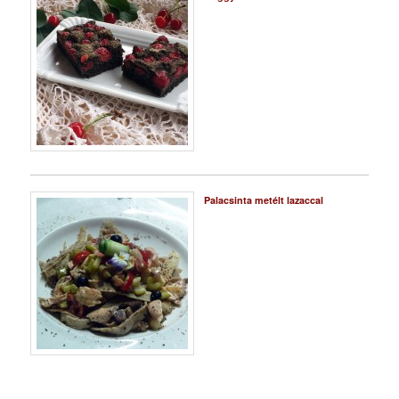
Palacsinta metélt lazaccal