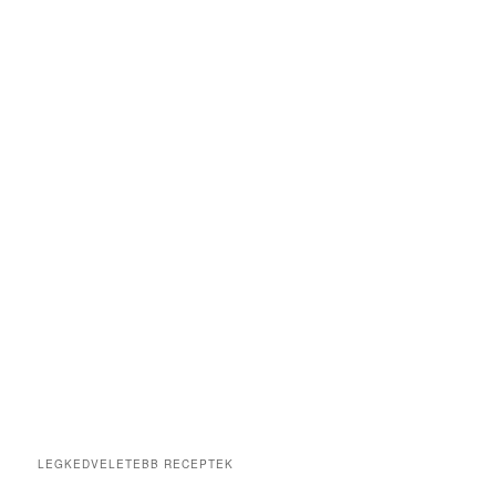
LEGKEDVELETEBB RECEPTEK