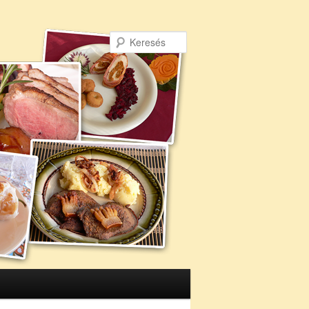
Keresés