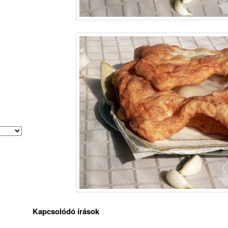
Kapcsolódó írások