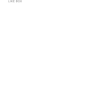
LIKE BOX