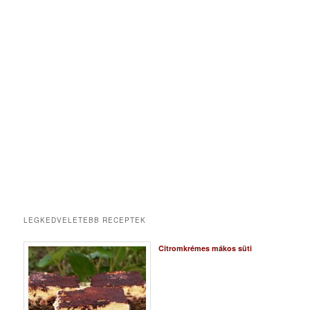
LEGKEDVELETEBB RECEPTEK
Citromkrémes mákos süti